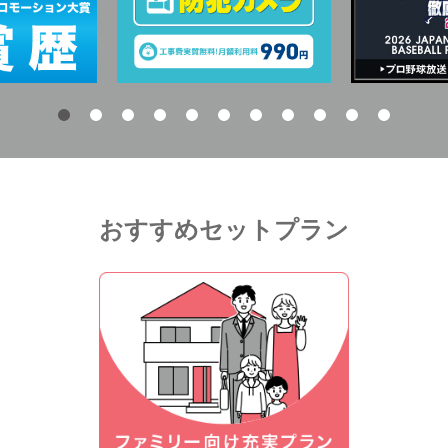
おすすめセットプラン