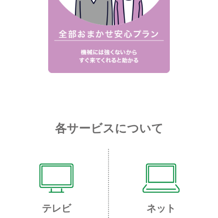
各サービスについて
テレビ
ネット