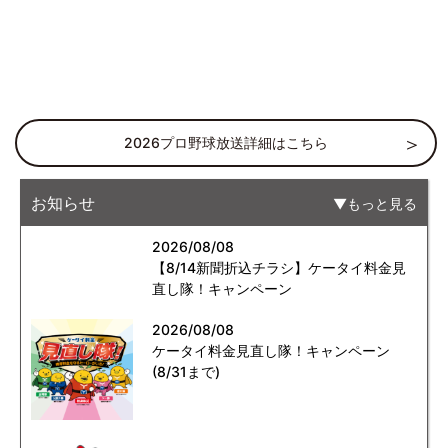
2026プロ野球放送詳細はこちら
お知らせ
もっと見る
2026/08/08
【8/14新聞折込チラシ】ケータイ料金見
直し隊！キャンペーン
2026/08/08
ケータイ料金見直し隊！キャンペーン
(8/31まで)