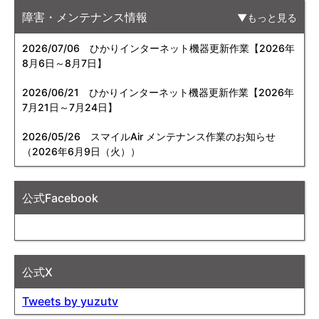
障害・メンテナンス情報
もっと見る
2026/07/06
ひかりインターネット機器更新作業【2026年
8月6日～8月7日】
2026/06/21
ひかりインターネット機器更新作業【2026年
7月21日～7月24日】
2026/05/26
スマイルAir メンテナンス作業のお知らせ
（2026年6月9日（火））
公式Facebook
公式X
Tweets by yuzutv