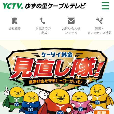
会社概要
お電話での
お問い合わせ
障害・
ご相談
フォーム
メンテナンス情報