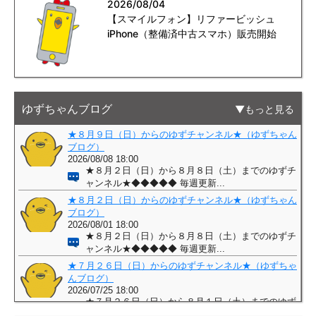
2026/08/04
【スマイルフォン】リファービッシュ
iPhone（整備済中古スマホ）販売開始
ゆずちゃんブログ
もっと見る