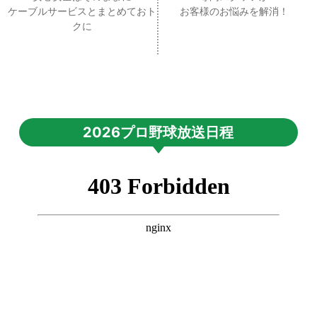
ケーブルサービスとまとめておト
お客様のお悩みを解消！
クに
2026プロ野球放送日程