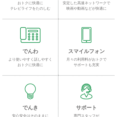
おトクに快適に
安定した高速ネットワークで
テレビライフをたのしむ
映画や動画などが快適に
でんわ
スマイルフォン
より使いやすく話しやすく
月々の利用料がおトクで
おトクに快適に
サポートも充実
でんき
サポート
安心安全はそのままに
専門スタッフが