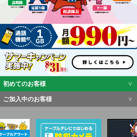
初めてのお客様
ご加入中のお客様