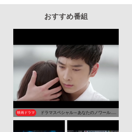
おすすめ番組