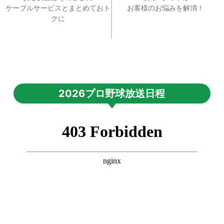
ケーブルサービスとまとめておト
お客様のお悩みを解消！
クに
2026プロ野球放送日程