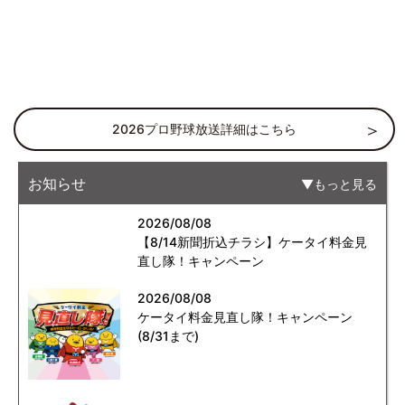
2026プロ野球放送詳細はこちら
お知らせ
もっと見る
2026/08/08
【8/14新聞折込チラシ】ケータイ料金見
直し隊！キャンペーン
2026/08/08
ケータイ料金見直し隊！キャンペーン
(8/31まで)