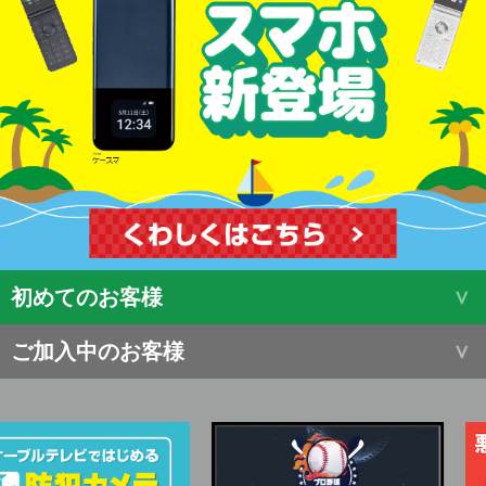
初めてのお客様
ご加入中のお客様