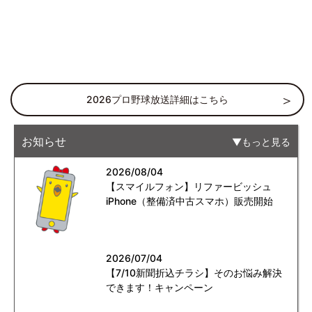
2026プロ野球放送詳細はこちら
お知らせ
もっと見る
2026/08/04
【スマイルフォン】リファービッシュ
iPhone（整備済中古スマホ）販売開始
2026/07/04
【7/10新聞折込チラシ】そのお悩み解決
できます！キャンペーン