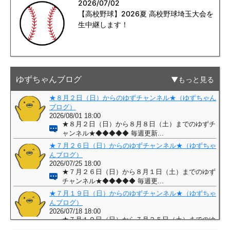
2026/07/02
【高校野球】2026夏 高校野球埼玉大会を
生中継します！
ゆずちゃんブログ
もっと見る