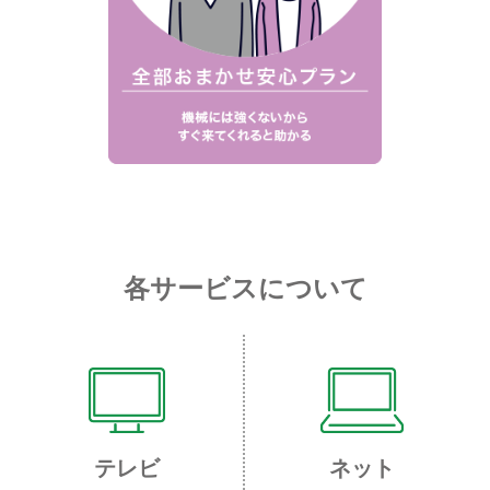
各サービスについて
テレビ
ネット