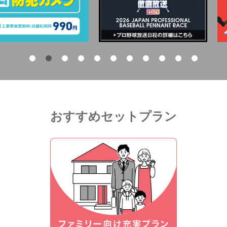
おすすめセットプラン