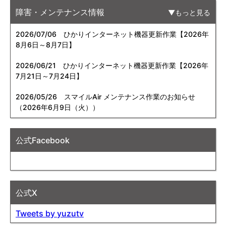
障害・メンテナンス情報
もっと見る
2026/07/06
ひかりインターネット機器更新作業【2026年
8月6日～8月7日】
2026/06/21
ひかりインターネット機器更新作業【2026年
7月21日～7月24日】
2026/05/26
スマイルAir メンテナンス作業のお知らせ
（2026年6月9日（火））
公式Facebook
公式X
Tweets by yuzutv