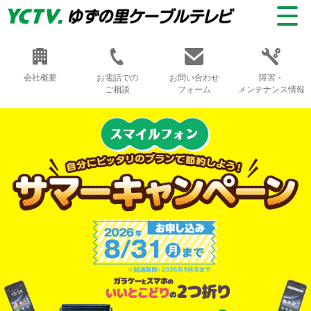
会社概要
お電話での
お問い合わせ
障害・
ご相談
フォーム
メンテナンス情報