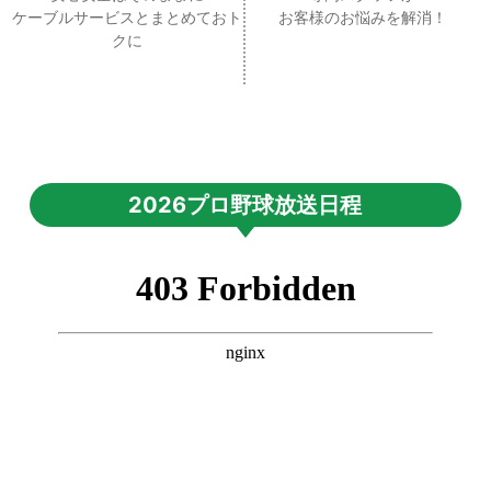
ケーブルサービスとまとめておト
お客様のお悩みを解消！
クに
2026プロ野球放送日程