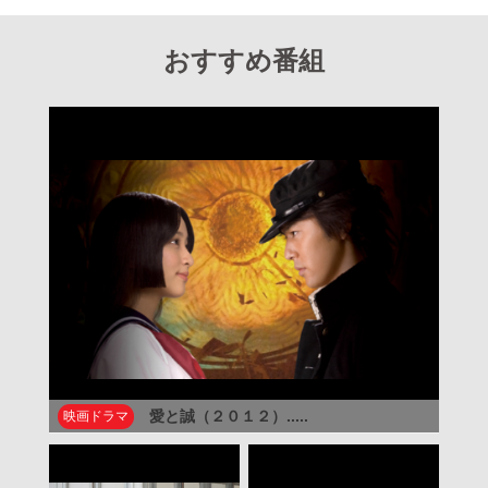
おすすめ番組