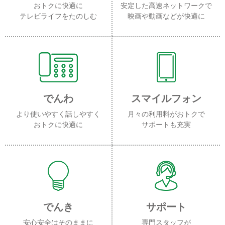
おトクに快適に
安定した高速ネットワークで
テレビライフをたのしむ
映画や動画などが快適に
でんわ
スマイルフォン
より使いやすく話しやすく
月々の利用料がおトクで
おトクに快適に
サポートも充実
でんき
サポート
安心安全はそのままに
専門スタッフが