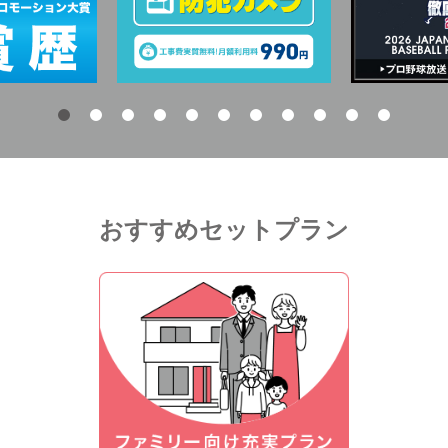
おすすめセットプラン