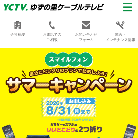
会社概要
お電話での
お問い合わせ
障害・
ご相談
フォーム
メンテナンス情報