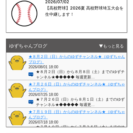
2026/07/02
【高校野球】2026夏 高校野球埼玉大会を
生中継します！
ゆずちゃんブログ
もっと見る