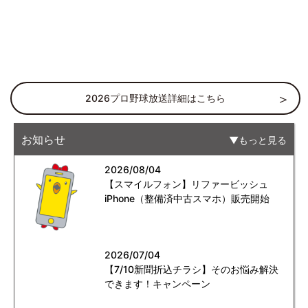
2026プロ野球放送詳細はこちら
お知らせ
もっと見る
2026/08/04
【スマイルフォン】リファービッシュ
iPhone（整備済中古スマホ）販売開始
2026/07/04
【7/10新聞折込チラシ】そのお悩み解決
できます！キャンペーン