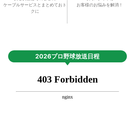
ケーブルサービスとまとめておト
お客様のお悩みを解消！
クに
2026プロ野球放送日程