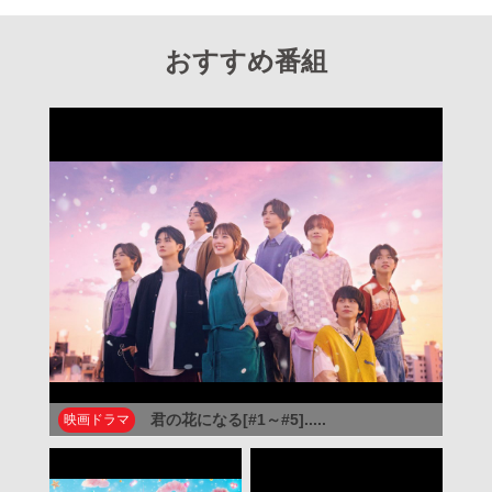
おすすめ番組