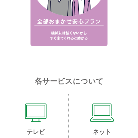
各サービスについて
テレビ
ネット