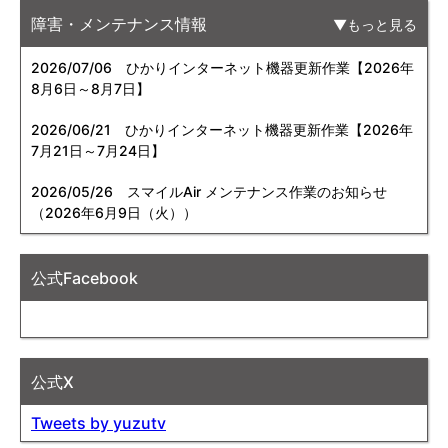
障害・メンテナンス情報
もっと見る
2026/07/06
ひかりインターネット機器更新作業【2026年
8月6日～8月7日】
2026/06/21
ひかりインターネット機器更新作業【2026年
7月21日～7月24日】
2026/05/26
スマイルAir メンテナンス作業のお知らせ
（2026年6月9日（火））
公式Facebook
公式X
Tweets by yuzutv