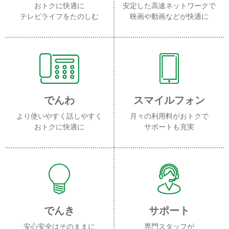
おトクに快適に
安定した高速ネットワークで
テレビライフをたのしむ
映画や動画などが快適に
でんわ
スマイルフォン
より使いやすく話しやすく
月々の利用料がおトクで
おトクに快適に
サポートも充実
でんき
サポート
安心安全はそのままに
専門スタッフが