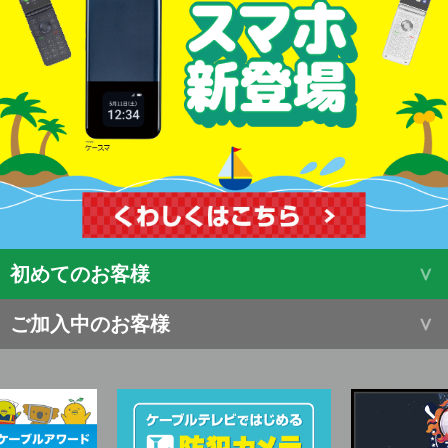
初めてのお客様
ご加入中のお客様