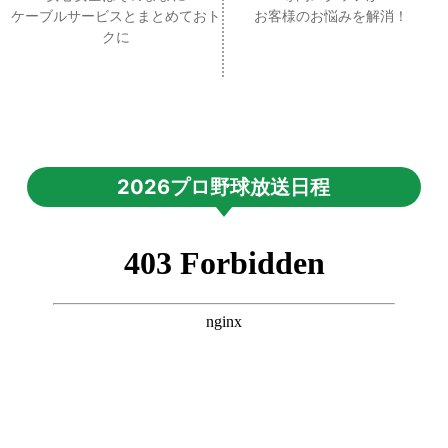
ケーブルサービスとまとめておト
お客様のお悩みを解消！
クに
2026プロ野球放送日程