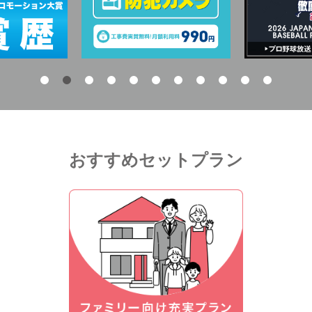
おすすめセットプラン