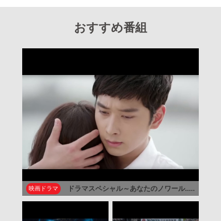
おすすめ番組