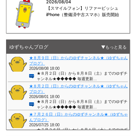
2026/08/04
【スマイルフォン】リファービッシュ
iPhone（整備済中古スマホ）販売開始
ゆずちゃんブログ
もっと見る