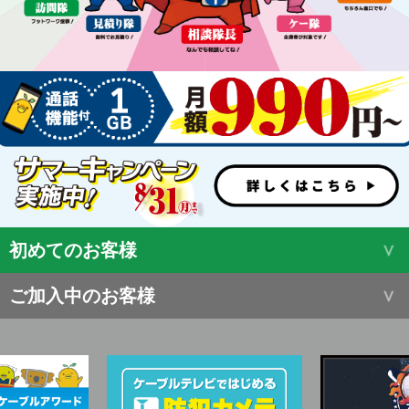
初めてのお客様
ご加入中のお客様