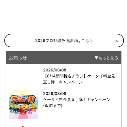
2026プロ野球放送詳細はこちら
お知らせ
もっと見る
2026/08/08
【8/14新聞折込チラシ】ケータイ料金見
直し隊！キャンペーン
2026/08/08
ケータイ料金見直し隊！キャンペーン
(8/31まで)