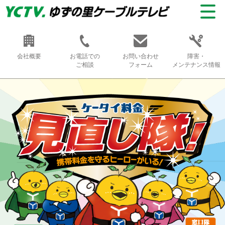
会社概要
お電話での
お問い合わせ
障害・
ご相談
フォーム
メンテナンス情報