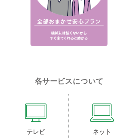
各サービスについて
テレビ
ネット