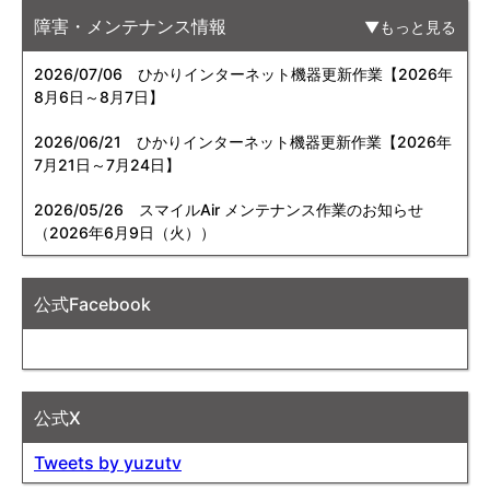
障害・メンテナンス情報
もっと見る
2026/07/06
ひかりインターネット機器更新作業【2026年
8月6日～8月7日】
2026/06/21
ひかりインターネット機器更新作業【2026年
7月21日～7月24日】
2026/05/26
スマイルAir メンテナンス作業のお知らせ
（2026年6月9日（火））
公式Facebook
公式X
Tweets by yuzutv