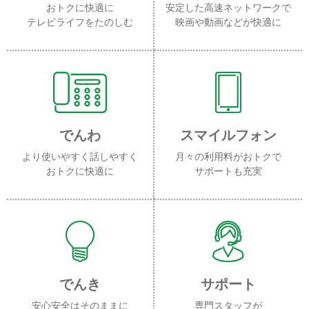
おトクに快適に
安定した高速ネットワークで
テレビライフをたのしむ
映画や動画などが快適に
でんわ
スマイルフォン
より使いやすく話しやすく
月々の利用料がおトクで
おトクに快適に
サポートも充実
でんき
サポート
安心安全はそのままに
専門スタッフが