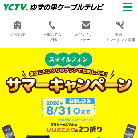
会社概要
お電話での
お問い合わせ
障害・
ご相談
フォーム
メンテナンス情報