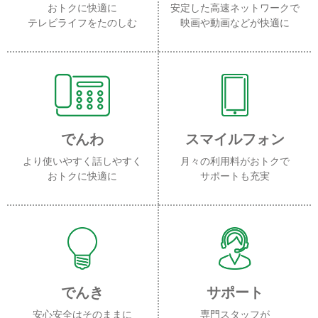
おトクに快適に
安定した高速ネットワークで
テレビライフをたのしむ
映画や動画などが快適に
でんわ
スマイルフォン
より使いやすく話しやすく
月々の利用料がおトクで
おトクに快適に
サポートも充実
でんき
サポート
安心安全はそのままに
専門スタッフが