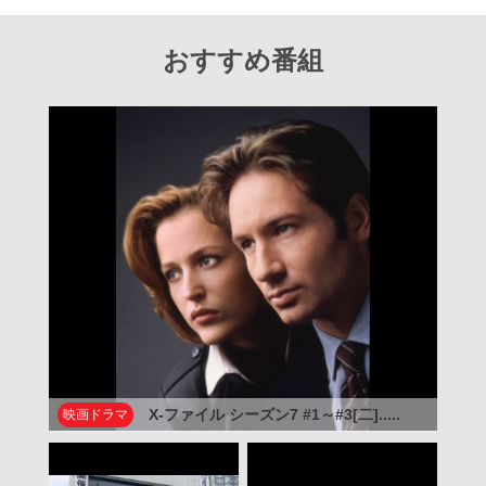
おすすめ番組