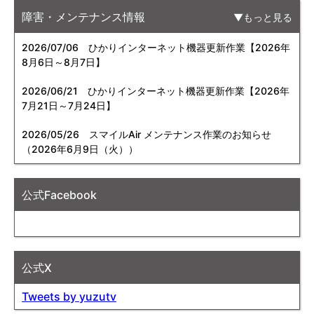
障害・メンテナンス情報
もっと見る
2026/07/06
ひかりインターネット機器更新作業【2026年
8月6日～8月7日】
2026/06/21
ひかりインターネット機器更新作業【2026年
7月21日～7月24日】
2026/05/26
スマイルAir メンテナンス作業のお知らせ
（2026年6月9日（火））
公式Facebook
公式X
Tweets by yuzutv