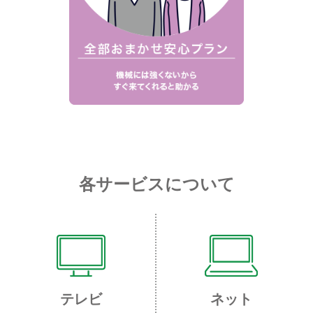
各サービスについて
テレビ
ネット