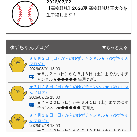
2026/07/02
【高校野球】2026夏 高校野球埼玉大会を
生中継します！
ゆずちゃんブログ
もっと見る