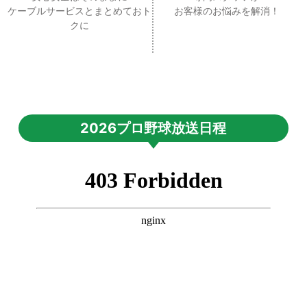
ケーブルサービスとまとめておト
お客様のお悩みを解消！
クに
2026プロ野球放送日程