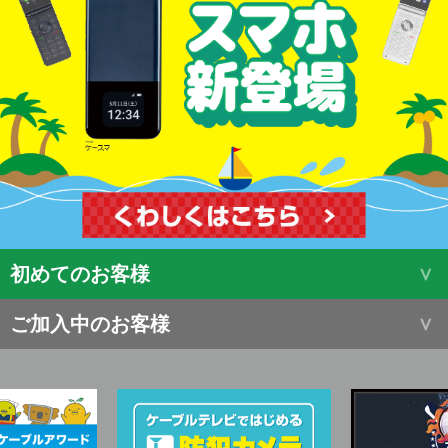
初めてのお客様
ご加入中のお客様