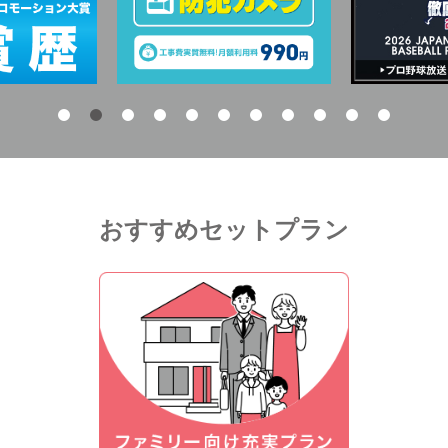
おすすめセットプラン