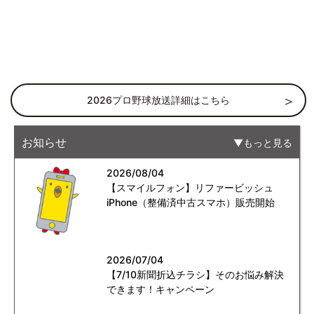
2026プロ野球放送詳細はこちら
お知らせ
もっと見る
2026/08/04
【スマイルフォン】リファービッシュ
iPhone（整備済中古スマホ）販売開始
2026/07/04
【7/10新聞折込チラシ】そのお悩み解決
できます！キャンペーン