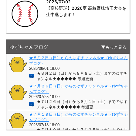
2026/07/02
【高校野球】2026夏 高校野球埼玉大会を
生中継します！
ゆずちゃんブログ
もっと見る