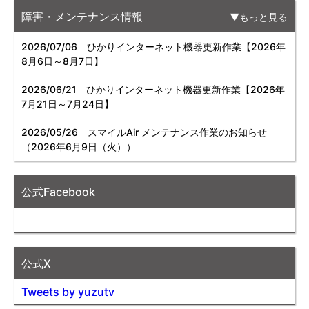
障害・メンテナンス情報
もっと見る
2026/07/06
ひかりインターネット機器更新作業【2026年
8月6日～8月7日】
2026/06/21
ひかりインターネット機器更新作業【2026年
7月21日～7月24日】
2026/05/26
スマイルAir メンテナンス作業のお知らせ
（2026年6月9日（火））
公式Facebook
公式X
Tweets by yuzutv