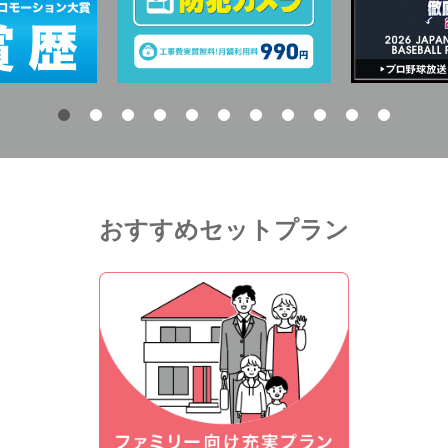
おすすめセットプラン