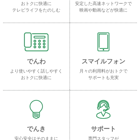
おトクに快適に
安定した高速ネットワークで
テレビライフをたのしむ
映画や動画などが快適に
でんわ
スマイルフォン
より使いやすく話しやすく
月々の利用料がおトクで
おトクに快適に
サポートも充実
でんき
サポート
安心安全はそのままに
専門スタッフが