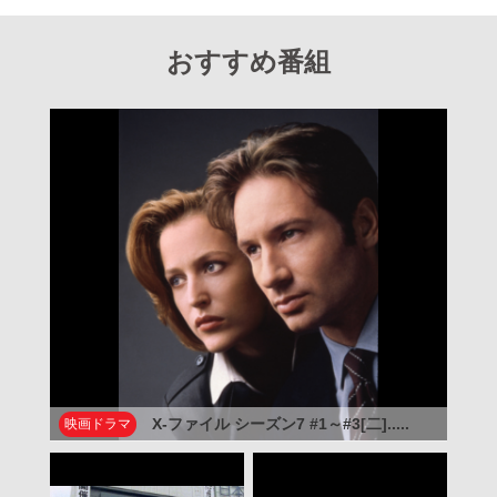
おすすめ番組