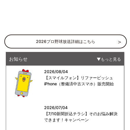
2026プロ野球放送詳細はこちら
お知らせ
もっと見る
2026/08/04
【スマイルフォン】リファービッシュ
iPhone（整備済中古スマホ）販売開始
2026/07/04
【7/10新聞折込チラシ】そのお悩み解決
できます！キャンペーン