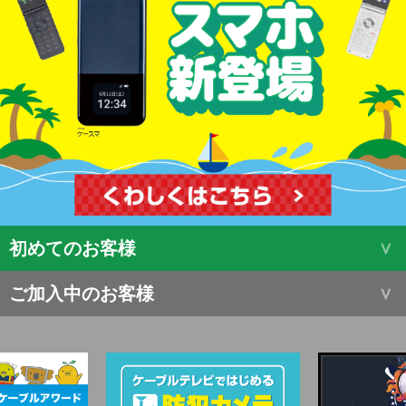
初めてのお客様
ご加入中のお客様