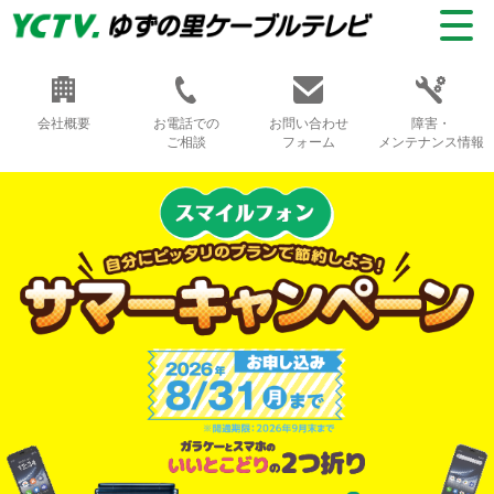
会社概要
お電話での
お問い合わせ
障害・
ご相談
フォーム
メンテナンス情報