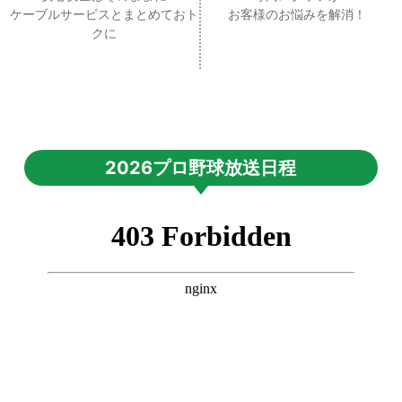
ケーブルサービスとまとめておト
お客様のお悩みを解消！
クに
2026プロ野球放送日程