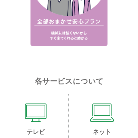
各サービスについて
テレビ
ネット