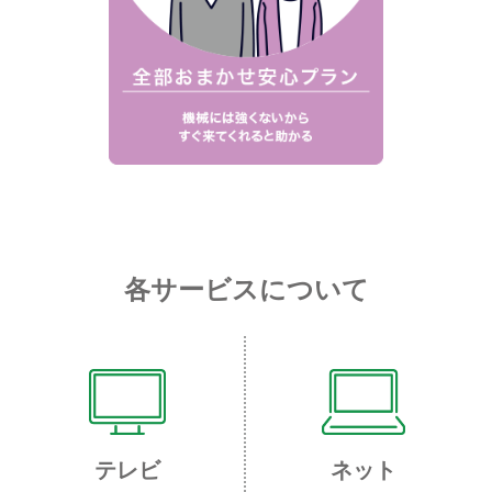
各サービスについて
テレビ
ネット