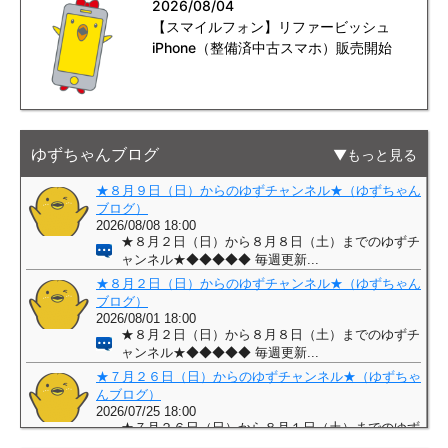
2026/08/04
【スマイルフォン】リファービッシュ
iPhone（整備済中古スマホ）販売開始
ゆずちゃんブログ
もっと見る