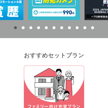
おすすめセットプラン