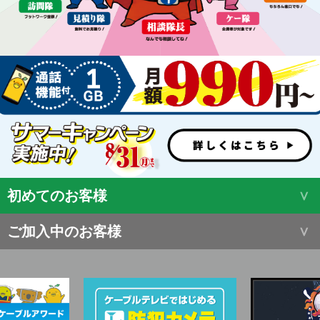
初めてのお客様
ご加入中のお客様