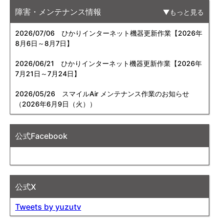
障害・メンテナンス情報
もっと見る
2026/07/06
ひかりインターネット機器更新作業【2026年
8月6日～8月7日】
2026/06/21
ひかりインターネット機器更新作業【2026年
7月21日～7月24日】
2026/05/26
スマイルAir メンテナンス作業のお知らせ
（2026年6月9日（火））
公式Facebook
公式X
Tweets by yuzutv