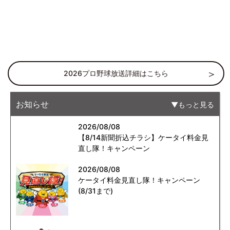
2026プロ野球放送詳細はこちら
お知らせ
もっと見る
2026/08/08
【8/14新聞折込チラシ】ケータイ料金見
直し隊！キャンペーン
2026/08/08
ケータイ料金見直し隊！キャンペーン
(8/31まで)