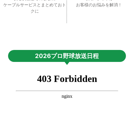
ケーブルサービスとまとめておト
お客様のお悩みを解消！
クに
2026プロ野球放送日程