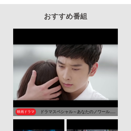
おすすめ番組