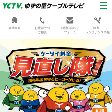
会社概要
お電話での
お問い合わせ
障害・
ご相談
フォーム
メンテナンス情報