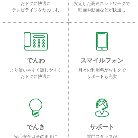
おトクに快適に
安定した高速ネットワークで
テレビライフをたのしむ
映画や動画などが快適に
でんわ
スマイルフォン
より使いやすく話しやすく
月々の利用料がおトクで
おトクに快適に
サポートも充実
でんき
サポート
安心安全はそのままに
専門スタッフが