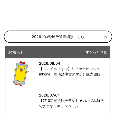
2026プロ野球放送詳細はこちら
お知らせ
もっと見る
2026/08/04
【スマイルフォン】リファービッシュ
iPhone（整備済中古スマホ）販売開始
2026/07/04
【7/10新聞折込チラシ】そのお悩み解決
できます！キャンペーン