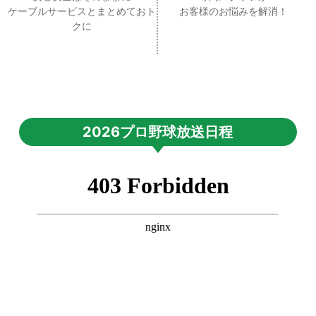
ケーブルサービスとまとめておト
お客様のお悩みを解消！
クに
2026プロ野球放送日程