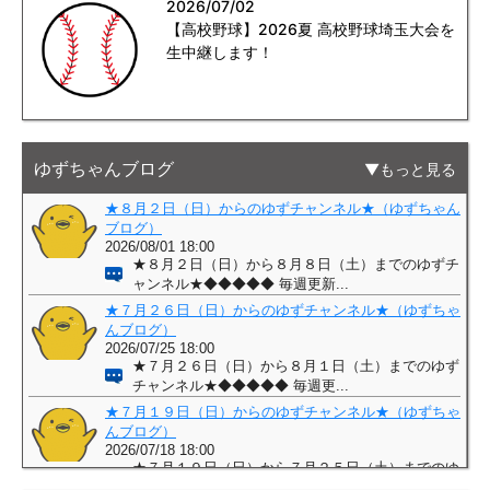
2026/07/02
【高校野球】2026夏 高校野球埼玉大会を
生中継します！
ゆずちゃんブログ
もっと見る