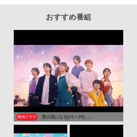
おすすめ番組