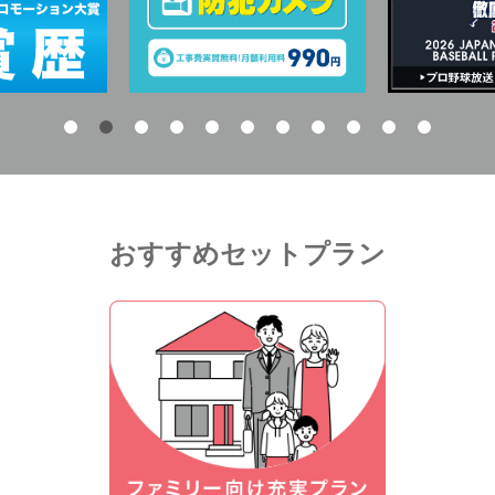
おすすめセットプラン