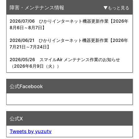
障害・メンテナンス情報
もっと見る
2026/07/06
ひかりインターネット機器更新作業【2026年
8月6日～8月7日】
2026/06/21
ひかりインターネット機器更新作業【2026年
7月21日～7月24日】
2026/05/26
スマイルAir メンテナンス作業のお知らせ
（2026年6月9日（火））
公式Facebook
公式X
Tweets by yuzutv