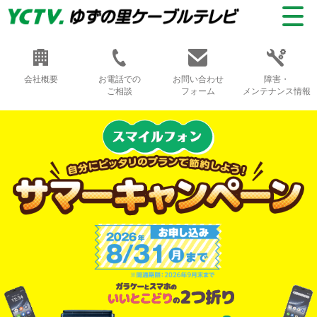
会社概要
お電話での
お問い合わせ
障害・
ご相談
フォーム
メンテナンス情報