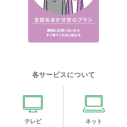
各サービスについて
テレビ
ネット