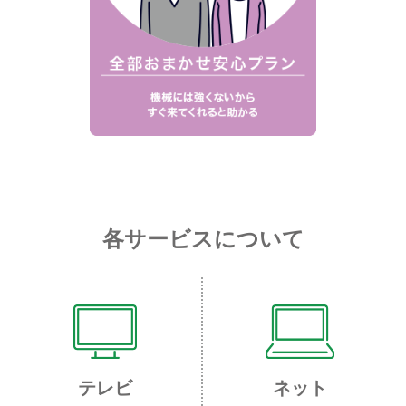
各サービスについて
テレビ
ネット