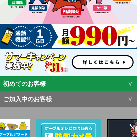
初めてのお客様
ご加入中のお客様