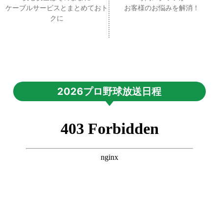
ケーブルサービスとまとめておト
お客様のお悩みを解消！
クに
2026プロ野球放送日程