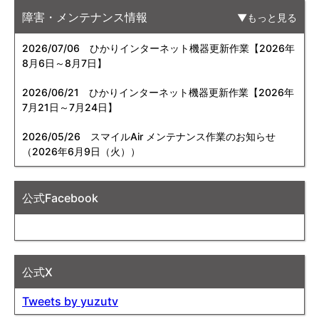
障害・メンテナンス情報
もっと見る
2026/07/06
ひかりインターネット機器更新作業【2026年
8月6日～8月7日】
2026/06/21
ひかりインターネット機器更新作業【2026年
7月21日～7月24日】
2026/05/26
スマイルAir メンテナンス作業のお知らせ
（2026年6月9日（火））
公式Facebook
公式X
Tweets by yuzutv