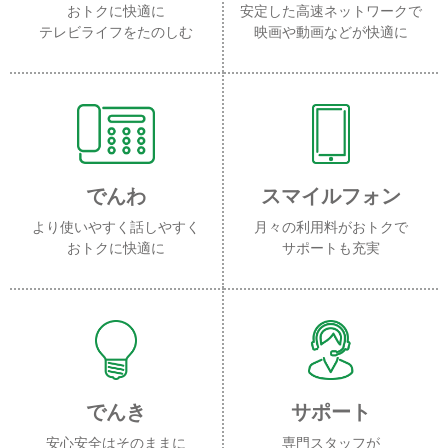
おトクに快適に
安定した高速ネットワークで
テレビライフをたのしむ
映画や動画などが快適に
でんわ
スマイルフォン
より使いやすく話しやすく
月々の利用料がおトクで
おトクに快適に
サポートも充実
でんき
サポート
安心安全はそのままに
専門スタッフが