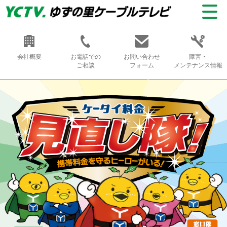
会社概要
お電話での
お問い合わせ
障害・
ご相談
フォーム
メンテナンス情報