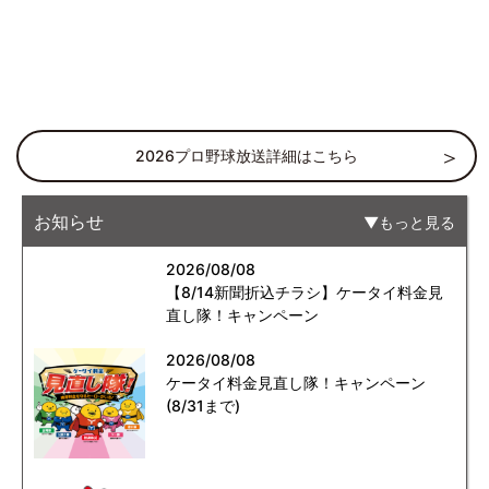
2026プロ野球放送詳細はこちら
お知らせ
もっと見る
2026/08/08
【8/14新聞折込チラシ】ケータイ料金見
直し隊！キャンペーン
2026/08/08
ケータイ料金見直し隊！キャンペーン
(8/31まで)