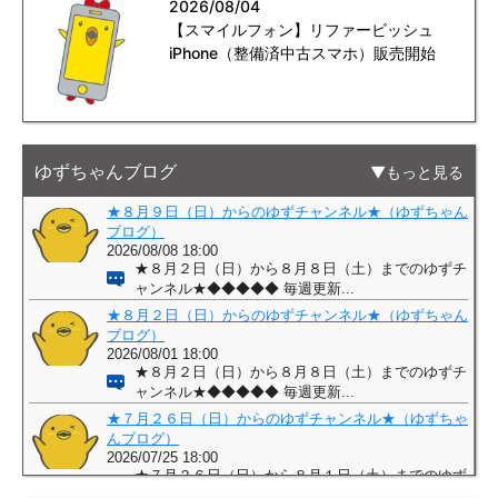
2026/08/04
【スマイルフォン】リファービッシュ
iPhone（整備済中古スマホ）販売開始
ゆずちゃんブログ
もっと見る