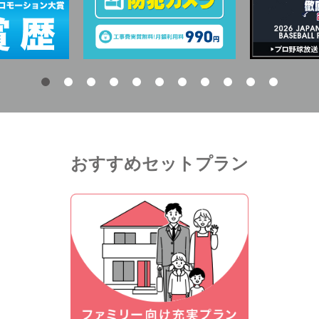
おすすめセットプラン