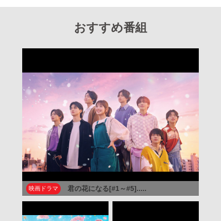
おすすめ番組