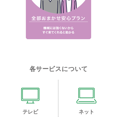
各サービスについて
テレビ
ネット