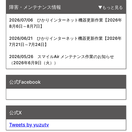
障害・メンテナンス情報
もっと見る
2026/07/06
ひかりインターネット機器更新作業【2026年
8月6日～8月7日】
2026/06/21
ひかりインターネット機器更新作業【2026年
7月21日～7月24日】
2026/05/26
スマイルAir メンテナンス作業のお知らせ
（2026年6月9日（火））
公式Facebook
公式X
Tweets by yuzutv