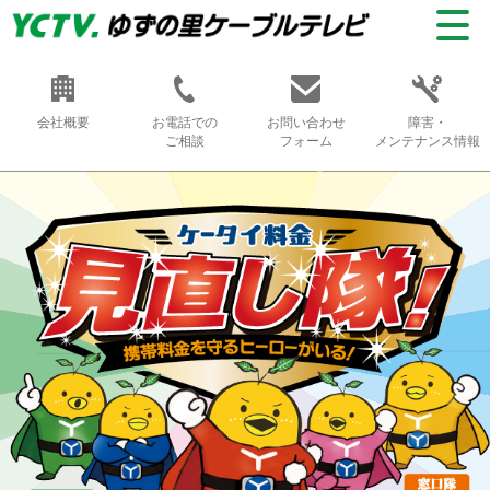
会社概要
お電話での
お問い合わせ
障害・
ご相談
フォーム
メンテナンス情報