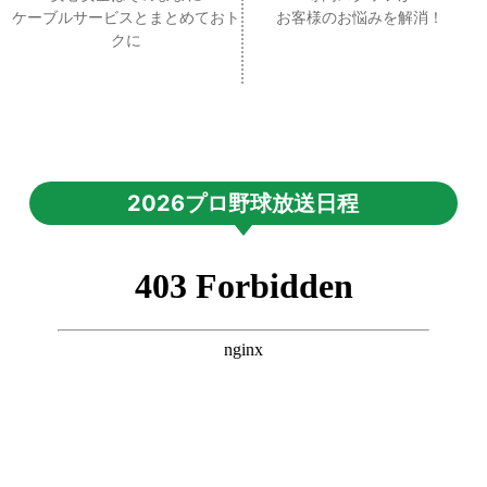
ケーブルサービスとまとめておト
お客様のお悩みを解消！
クに
2026プロ野球放送日程