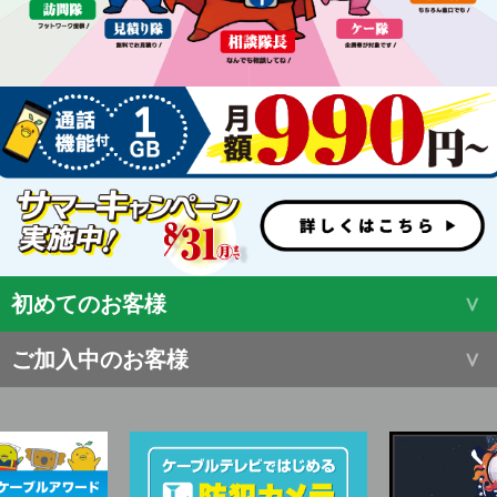
初めてのお客様
ご加入中のお客様