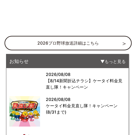
2026プロ野球放送詳細はこちら
お知らせ
もっと見る
2026/08/08
【8/14新聞折込チラシ】ケータイ料金見
直し隊！キャンペーン
2026/08/08
ケータイ料金見直し隊！キャンペーン
(8/31まで)