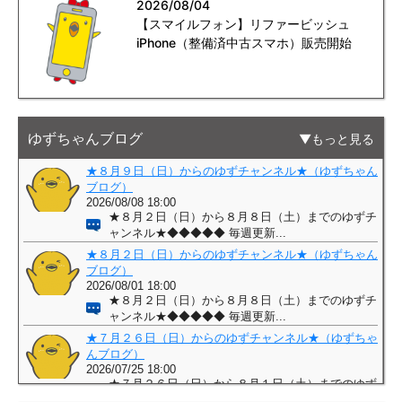
2026/08/04
【スマイルフォン】リファービッシュ
iPhone（整備済中古スマホ）販売開始
ゆずちゃんブログ
もっと見る