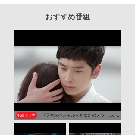
おすすめ番組