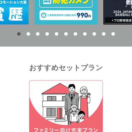
おすすめセットプラン