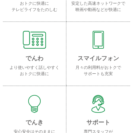
おトクに快適に
安定した高速ネットワークで
テレビライフをたのしむ
映画や動画などが快適に
でんわ
スマイルフォン
より使いやすく話しやすく
月々の利用料がおトクで
おトクに快適に
サポートも充実
でんき
サポート
安心安全はそのままに
専門スタッフが