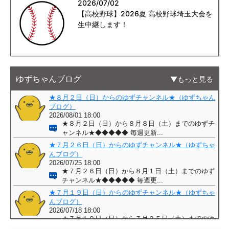
2026/07/02
【高校野球】2026夏 高校野球埼玉大会を
生中継します！
ゆずちゃんブログ
もっと見る