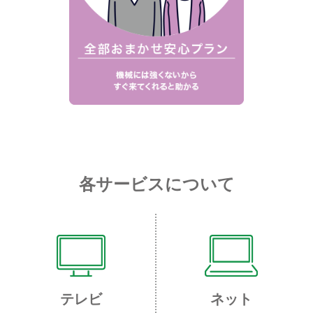
各サービスについて
テレビ
ネット