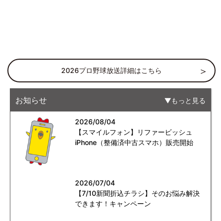
2026プロ野球放送詳細はこちら
お知らせ
もっと見る
2026/08/04
【スマイルフォン】リファービッシュ
iPhone（整備済中古スマホ）販売開始
2026/07/04
【7/10新聞折込チラシ】そのお悩み解決
できます！キャンペーン