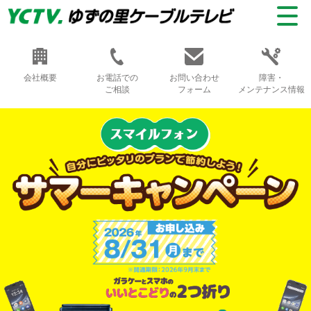
会社概要
お電話での
お問い合わせ
障害・
ご相談
フォーム
メンテナンス情報