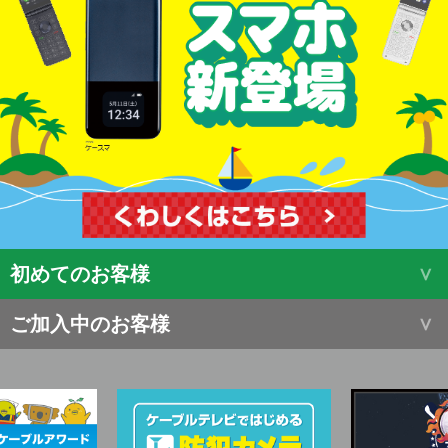
初めてのお客様
ご加入中のお客様