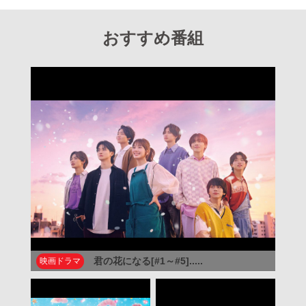
おすすめ番組