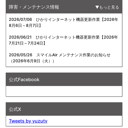
障害・メンテナンス情報
もっと見る
2026/07/06
ひかりインターネット機器更新作業【2026年
8月6日～8月7日】
2026/06/21
ひかりインターネット機器更新作業【2026年
7月21日～7月24日】
2026/05/26
スマイルAir メンテナンス作業のお知らせ
（2026年6月9日（火））
公式Facebook
公式X
Tweets by yuzutv