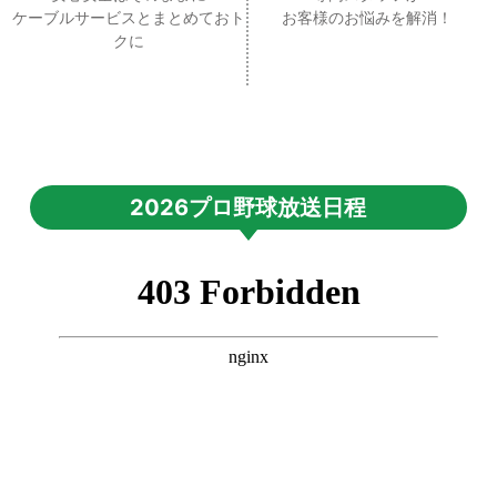
ケーブルサービスとまとめておト
お客様のお悩みを解消！
クに
2026プロ野球放送日程