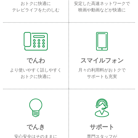
おトクに快適に
安定した高速ネットワークで
テレビライフをたのしむ
映画や動画などが快適に
でんわ
スマイルフォン
より使いやすく話しやすく
月々の利用料がおトクで
おトクに快適に
サポートも充実
でんき
サポート
安心安全はそのままに
専門スタッフが