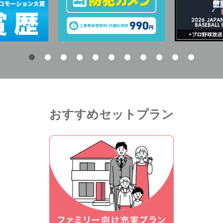
おすすめセットプラン