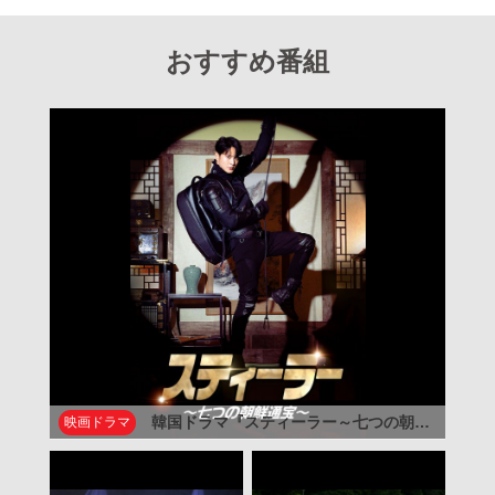
おすすめ番組