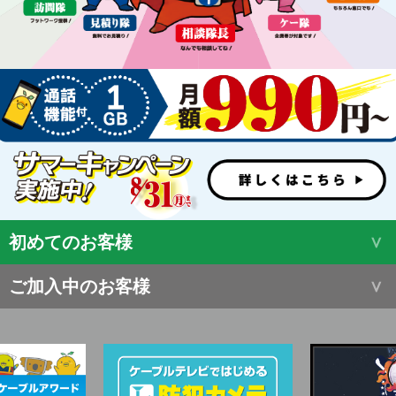
初めてのお客様
ご加入中のお客様