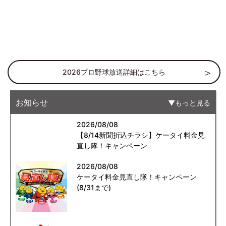
2026プロ野球放送詳細はこちら
お知らせ
もっと見る
2026/08/08
【8/14新聞折込チラシ】ケータイ料金見
直し隊！キャンペーン
2026/08/08
ケータイ料金見直し隊！キャンペーン
(8/31まで)