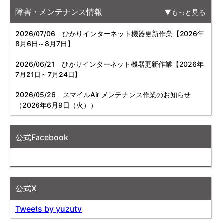
障害・メンテナンス情報
もっと見る
2026/07/06
ひかりインターネット機器更新作業【2026年
8月6日～8月7日】
2026/06/21
ひかりインターネット機器更新作業【2026年
7月21日～7月24日】
2026/05/26
スマイルAir メンテナンス作業のお知らせ
（2026年6月9日（火））
公式Facebook
公式X
Tweets by yuzutv