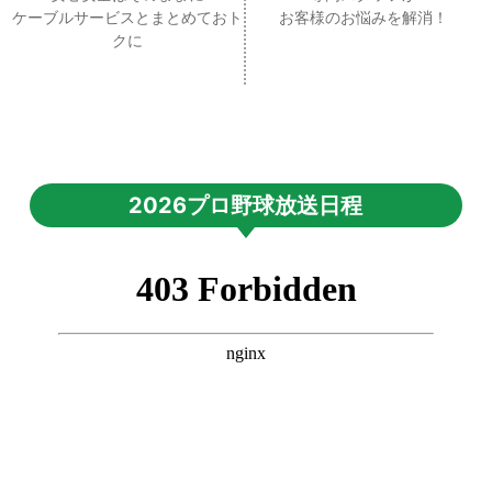
ケーブルサービスとまとめておト
お客様のお悩みを解消！
クに
2026プロ野球放送日程