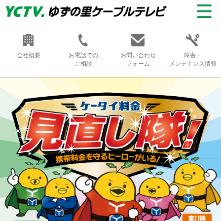
会社概要
お電話での
お問い合わせ
障害・
ご相談
フォーム
メンテナンス情報