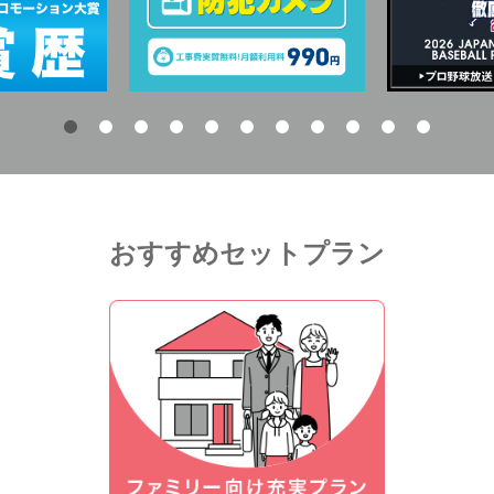
おすすめセットプラン