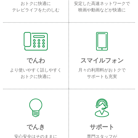
おトクに快適に
安定した高速ネットワークで
テレビライフをたのしむ
映画や動画などが快適に
でんわ
スマイルフォン
より使いやすく話しやすく
月々の利用料がおトクで
おトクに快適に
サポートも充実
でんき
サポート
安心安全はそのままに
専門スタッフが