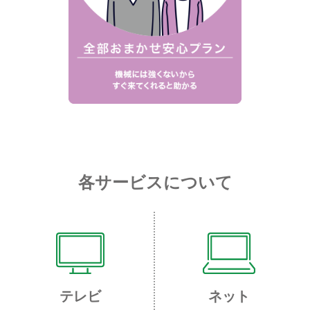
各サービスについて
テレビ
ネット