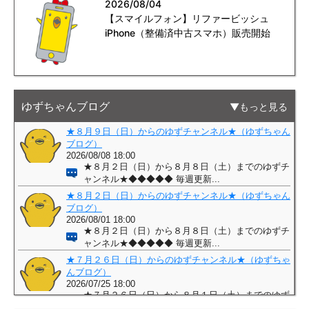
2026/08/04
【スマイルフォン】リファービッシュ
iPhone（整備済中古スマホ）販売開始
ゆずちゃんブログ
もっと見る