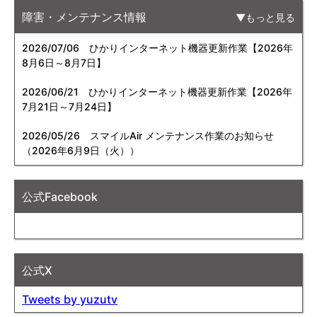
障害・メンテナンス情報
もっと見る
2026/07/06
ひかりインターネット機器更新作業【2026年
8月6日～8月7日】
2026/06/21
ひかりインターネット機器更新作業【2026年
7月21日～7月24日】
2026/05/26
スマイルAir メンテナンス作業のお知らせ
（2026年6月9日（火））
公式Facebook
公式X
Tweets by yuzutv