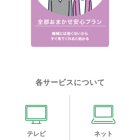
各サービスについて
テレビ
ネット