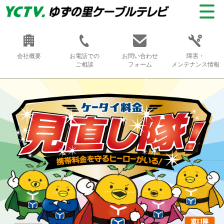
会社概要
お電話での
お問い合わせ
障害・
ご相談
フォーム
メンテナンス情報