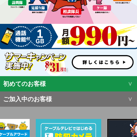
初めてのお客様
ご加入中のお客様