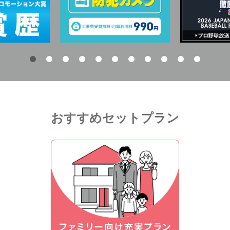
おすすめセットプラン