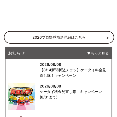
2026プロ野球放送詳細はこちら
お知らせ
もっと見る
2026/08/08
【8/14新聞折込チラシ】ケータイ料金見
直し隊！キャンペーン
2026/08/08
ケータイ料金見直し隊！キャンペーン
(8/31まで)