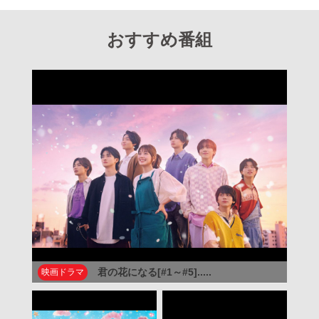
おすすめ番組