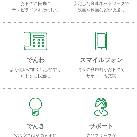
おトクに快適に
安定した高速ネットワークで
テレビライフをたのしむ
映画や動画などが快適に
でんわ
スマイルフォン
より使いやすく話しやすく
月々の利用料がおトクで
おトクに快適に
サポートも充実
でんき
サポート
安心安全はそのままに
専門スタッフが