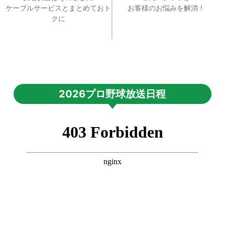
ケーブルサービスとまとめておト
お客様のお悩みを解消！
クに
2026プロ野球放送日程