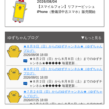
2026/08/04
【スマイルフォン】リファービッシュ
iPhone（整備済中古スマホ）販売開始
ゆずちゃんブログ
もっと見る