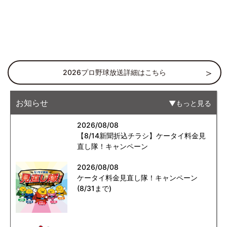
2026プロ野球放送詳細はこちら
お知らせ
もっと見る
2026/08/08
【8/14新聞折込チラシ】ケータイ料金見
直し隊！キャンペーン
2026/08/08
ケータイ料金見直し隊！キャンペーン
(8/31まで)