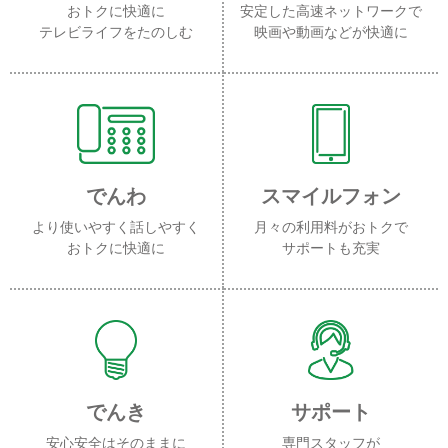
おトクに快適に
安定した高速ネットワークで
テレビライフをたのしむ
映画や動画などが快適に
でんわ
スマイルフォン
より使いやすく話しやすく
月々の利用料がおトクで
おトクに快適に
サポートも充実
でんき
サポート
安心安全はそのままに
専門スタッフが