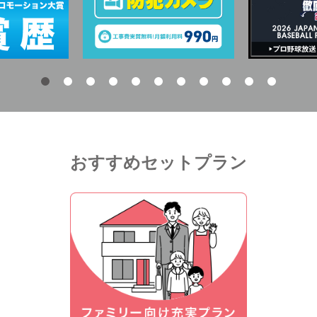
おすすめセットプラン