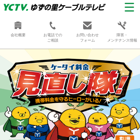
会社概要
お電話での
お問い合わせ
障害・
ご相談
フォーム
メンテナンス情報