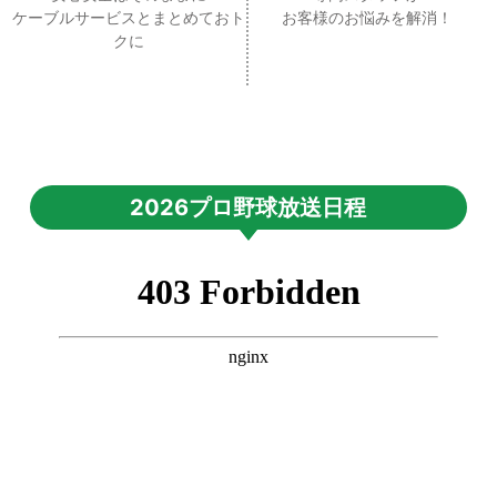
ケーブルサービスとまとめておト
お客様のお悩みを解消！
クに
2026プロ野球放送日程