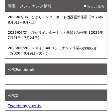
障害・メンテナンス情報
もっと見る
2026/07/06
ひかりインターネット機器更新作業【2026年
8月6日～8月7日】
2026/06/21
ひかりインターネット機器更新作業【2026年
7月21日～7月24日】
2026/05/26
スマイルAir メンテナンス作業のお知らせ
（2026年6月9日（火））
公式Facebook
公式X
Tweets by yuzutv