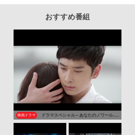
おすすめ番組