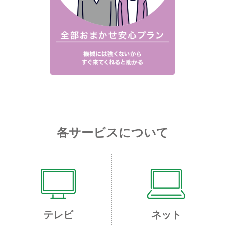
各サービスについて
テレビ
ネット