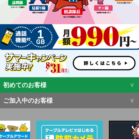
初めてのお客様
ご加入中のお客様