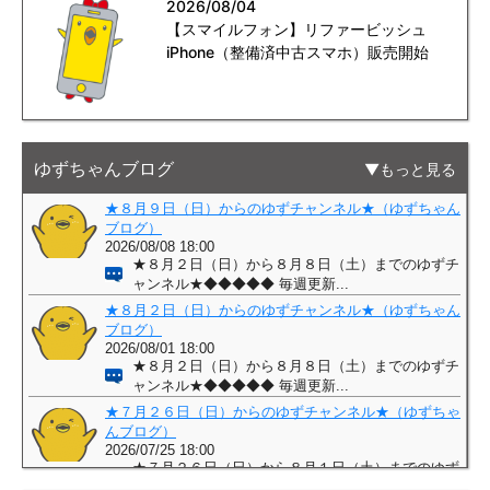
2026/08/04
【スマイルフォン】リファービッシュ
iPhone（整備済中古スマホ）販売開始
ゆずちゃんブログ
もっと見る