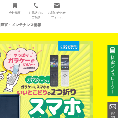
会社概要
お電話での
お問い合わせ
ご相談
フォーム
障害・メンテナンス情報