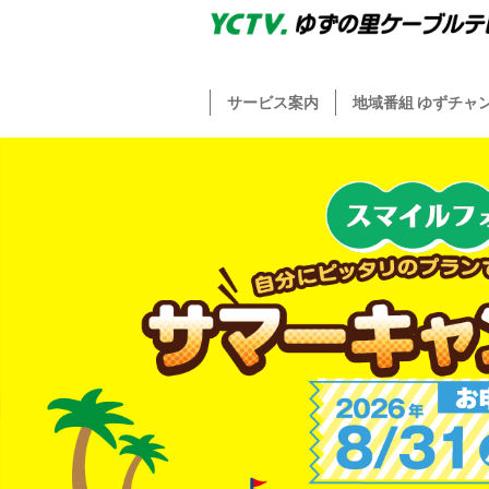
サービス案内
地域番組 ゆずチャ