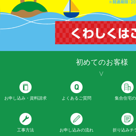
初めてのお客様
お申し込み・資料請求
よくあるご質問
集合住宅の
工事方法
お申し込みの流れ
折り込みチ