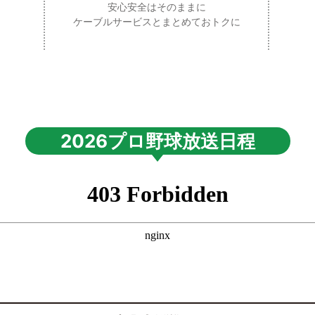
安心安全はそのままに
ケーブルサービスとまとめておトクに
2026プロ野球放送日程