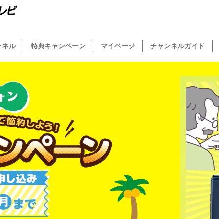
ンネル
特典キャンペーン
マイページ
チャンネルガイド