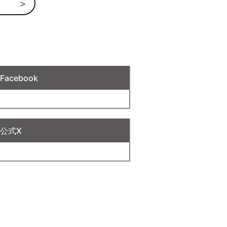
acebook
公式X