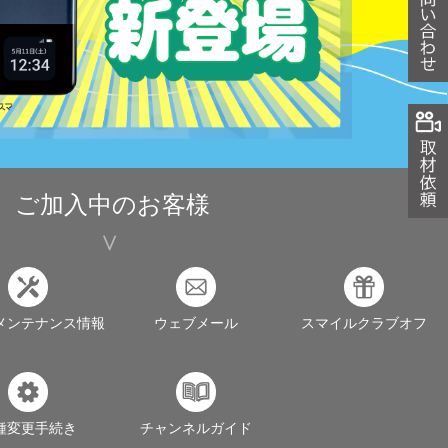
ご加入中のお客様
メンテナンス情報
ウェブメール
スマイルクラブオフ
種変更手続き
チャンネルガイド