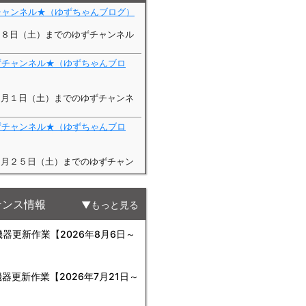
ナンス情報
もっと見る
更新作業【2026年8月6日～
更新作業【2026年7月21日～