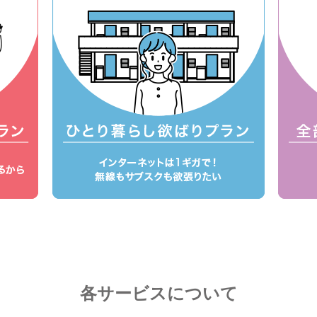
各サービスについて