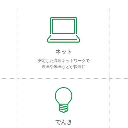
ネット
安定した高速ネットワークで
映画や動画などが快適に
でんき