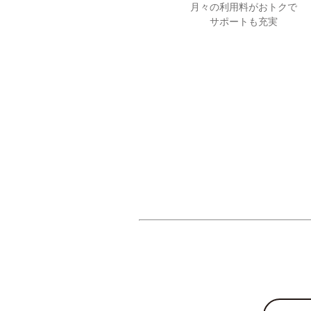
月々の利用料がおトクで
サポートも充実