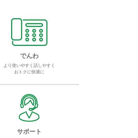
でんわ
より使いやすく話しやすく
おトクに快適に
サポート