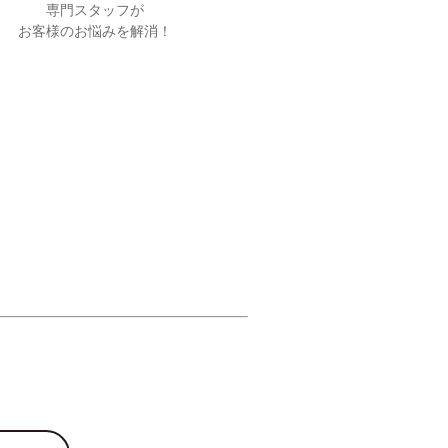
専門スタッフが
お客様のお悩みを解消！