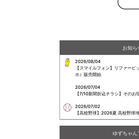
お知ら
2026/08/04
【スマイルフォン】リファービッシ
ホ）販売開始
2026/07/04
【7/10新聞折込チラシ】その
2026/07/02
【高校野球】2026夏 高校野
ゆずちゃん