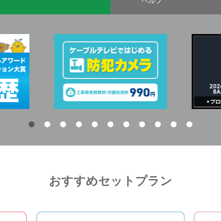
ヘルプ
おすすめセットプラン