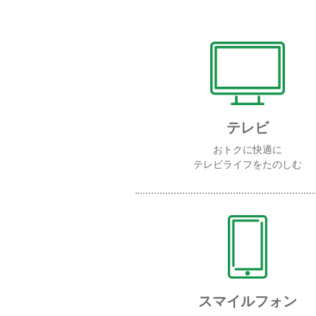
テレビ
おトクに快適に
テレビライフをたのしむ
スマイルフォン