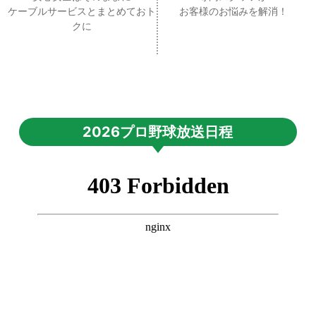
ケーブルサービスとまとめておト
お客様のお悩みを解消！
クに
2026プロ野球放送日程