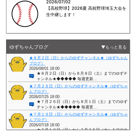
2026/07/02
【高校野球】2026夏 高校野球埼玉大会を
生中継します！
ゆずちゃんブログ
もっと見る