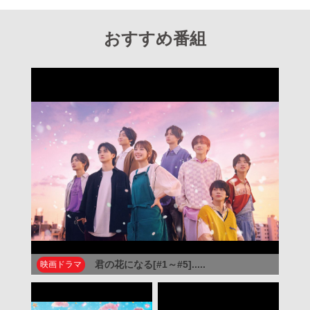
おすすめ番組