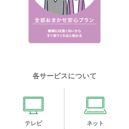
各サービスについて
テレビ
ネット