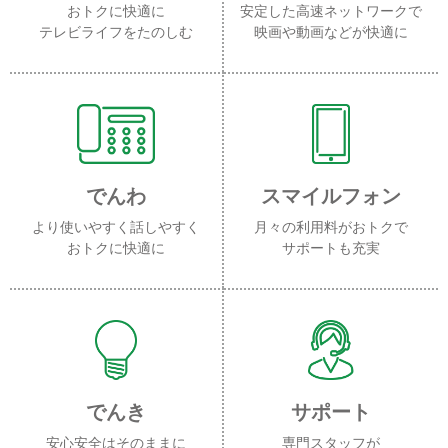
おトクに快適に
安定した高速ネットワークで
テレビライフをたのしむ
映画や動画などが快適に
でんわ
スマイルフォン
より使いやすく話しやすく
月々の利用料がおトクで
おトクに快適に
サポートも充実
でんき
サポート
安心安全はそのままに
専門スタッフが