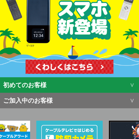
初めてのお客様
ご加入中のお客様