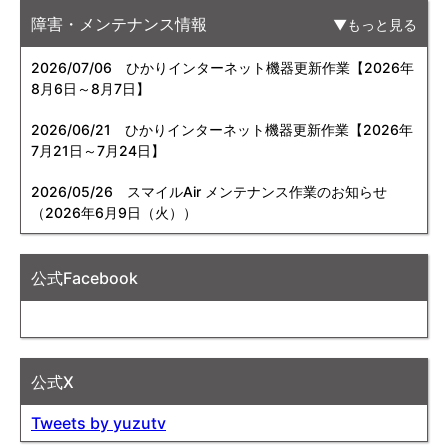
障害・メンテナンス情報
もっと見る
2026/07/06
ひかりインターネット機器更新作業【2026年
8月6日～8月7日】
2026/06/21
ひかりインターネット機器更新作業【2026年
7月21日～7月24日】
2026/05/26
スマイルAir メンテナンス作業のお知らせ
（2026年6月9日（火））
公式Facebook
公式X
Tweets by yuzutv