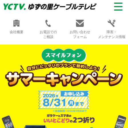
会社概要
お電話での
お問い合わせ
障害・
ご相談
フォーム
メンテナンス情報