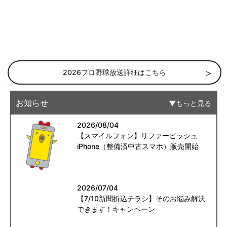
2026プロ野球放送詳細はこちら
お知らせ
もっと見る
2026/08/04
【スマイルフォン】リファービッシュ
iPhone（整備済中古スマホ）販売開始
2026/07/04
【7/10新聞折込チラシ】そのお悩み解決
できます！キャンペーン