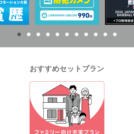
おすすめセットプラン