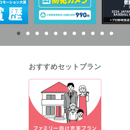
おすすめセットプラン