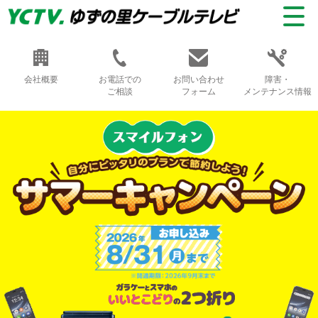
会社概要
お電話での
お問い合わせ
障害・
ご相談
フォーム
メンテナンス情報