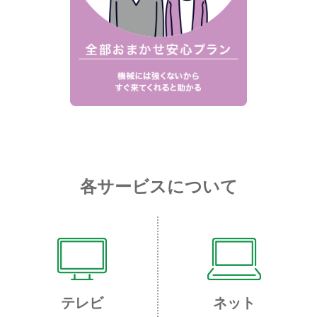
各サービスについて
テレビ
ネット