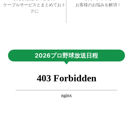
ケーブルサービスとまとめておト
お客様のお悩みを解消！
クに
2026プロ野球放送日程