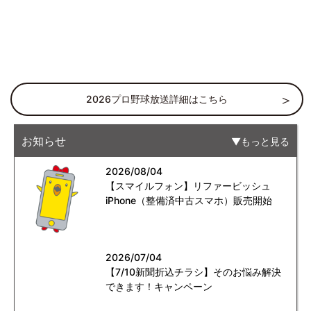
2026プロ野球放送詳細はこちら
お知らせ
もっと見る
2026/08/04
【スマイルフォン】リファービッシュ
iPhone（整備済中古スマホ）販売開始
2026/07/04
【7/10新聞折込チラシ】そのお悩み解決
できます！キャンペーン