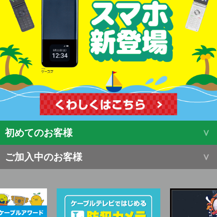
初めてのお客様
ご加入中のお客様