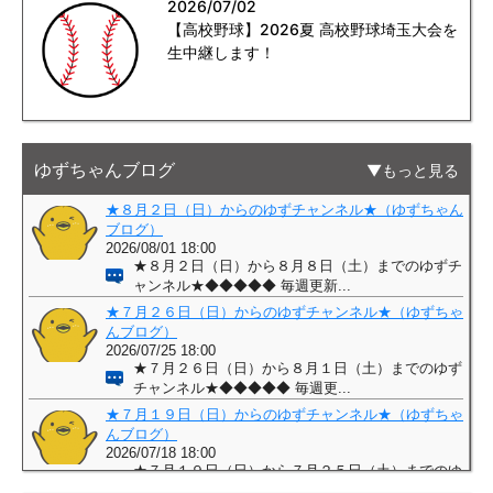
2026/07/02
【高校野球】2026夏 高校野球埼玉大会を
生中継します！
ゆずちゃんブログ
もっと見る