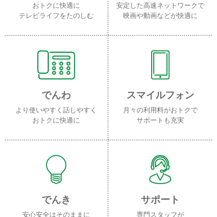
おトクに快適に
安定した高速ネットワークで
テレビライフをたのしむ
映画や動画などが快適に
でんわ
スマイルフォン
より使いやすく話しやすく
月々の利用料がおトクで
おトクに快適に
サポートも充実
でんき
サポート
安心安全はそのままに
専門スタッフが