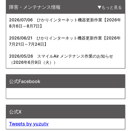
障害・メンテナンス情報
もっと見る
2026/07/06
ひかりインターネット機器更新作業【2026年
8月6日～8月7日】
2026/06/21
ひかりインターネット機器更新作業【2026年
7月21日～7月24日】
2026/05/26
スマイルAir メンテナンス作業のお知らせ
（2026年6月9日（火））
公式Facebook
公式X
Tweets by yuzutv