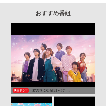
おすすめ番組