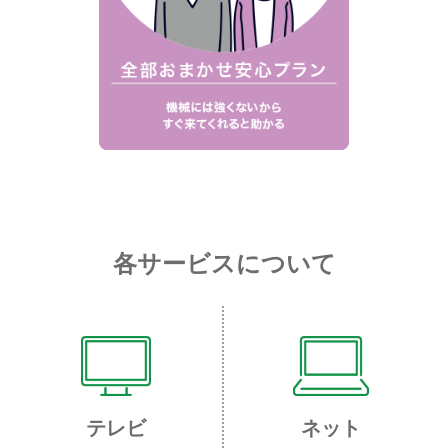
各サービスについて
テレビ
ネット