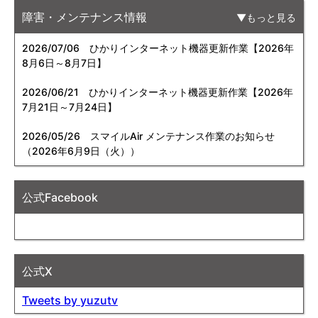
障害・メンテナンス情報
もっと見る
2026/07/06
ひかりインターネット機器更新作業【2026年
8月6日～8月7日】
2026/06/21
ひかりインターネット機器更新作業【2026年
7月21日～7月24日】
2026/05/26
スマイルAir メンテナンス作業のお知らせ
（2026年6月9日（火））
公式Facebook
公式X
Tweets by yuzutv