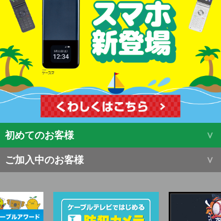
初めてのお客様
ご加入中のお客様