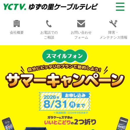
会社概要
お電話での
お問い合わせ
障害・
ご相談
フォーム
メンテナンス情報