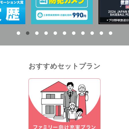
おすすめセットプラン