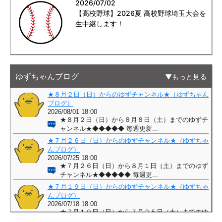
2026/07/02
【高校野球】2026夏 高校野球埼玉大会を
生中継します！
ゆずちゃんブログ
もっと見る