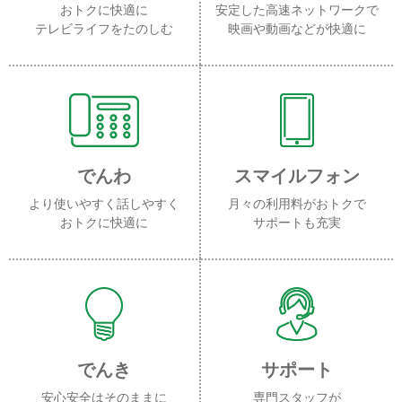
おトクに快適に
安定した高速ネットワークで
テレビライフをたのしむ
映画や動画などが快適に
でんわ
スマイルフォン
より使いやすく話しやすく
月々の利用料がおトクで
おトクに快適に
サポートも充実
でんき
サポート
安心安全はそのままに
専門スタッフが