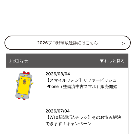
2026プロ野球放送詳細はこちら
お知らせ
もっと見る
2026/08/04
【スマイルフォン】リファービッシュ
iPhone（整備済中古スマホ）販売開始
2026/07/04
【7/10新聞折込チラシ】そのお悩み解決
できます！キャンペーン