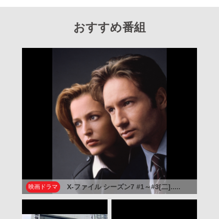
おすすめ番組