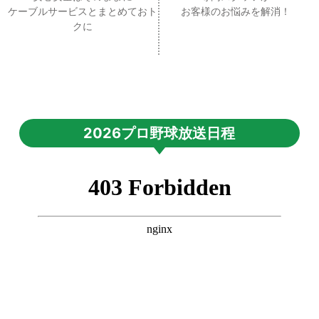
ケーブルサービスとまとめておト
お客様のお悩みを解消！
クに
2026プロ野球放送日程