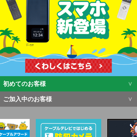
初めてのお客様
ご加入中のお客様