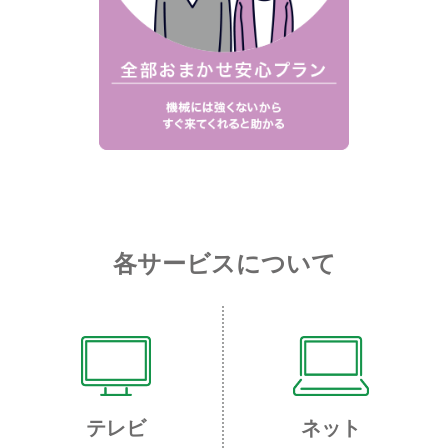
各サービスについて
テレビ
ネット