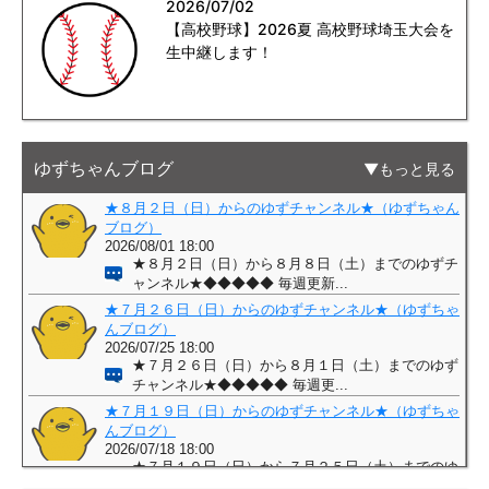
2026/07/02
【高校野球】2026夏 高校野球埼玉大会を
生中継します！
ゆずちゃんブログ
もっと見る