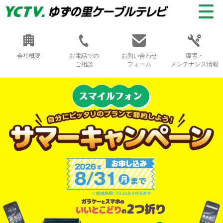
会社概要
お電話での
お問い合わせ
障害・
ご相談
フォーム
メンテナンス情報