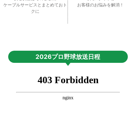
ケーブルサービスとまとめておト
お客様のお悩みを解消！
クに
2026プロ野球放送日程