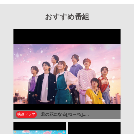
おすすめ番組