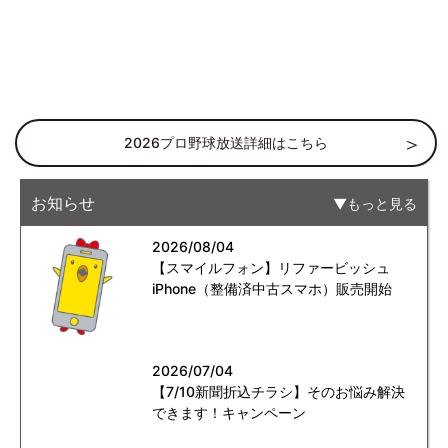
2026プロ野球放送詳細はこちら
お知らせ
もっと見る
2026/08/04
【スマイルフォン】リファービッシュ
iPhone（整備済中古スマホ）販売開始
2026/07/04
【7/10新聞折込チラシ】そのお悩み解決
できます！キャンペーン