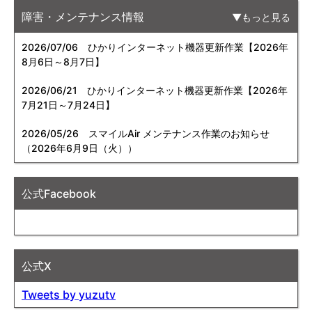
障害・メンテナンス情報
もっと見る
2026/07/06
ひかりインターネット機器更新作業【2026年
8月6日～8月7日】
2026/06/21
ひかりインターネット機器更新作業【2026年
7月21日～7月24日】
2026/05/26
スマイルAir メンテナンス作業のお知らせ
（2026年6月9日（火））
公式Facebook
公式X
Tweets by yuzutv