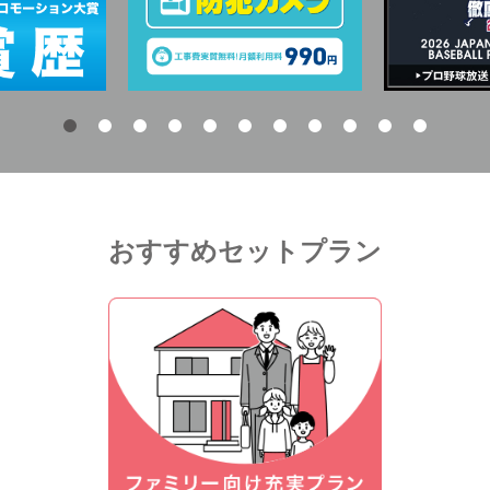
おすすめセットプラン