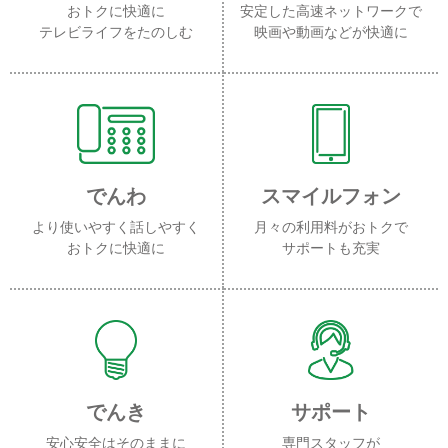
おトクに快適に
安定した高速ネットワークで
テレビライフをたのしむ
映画や動画などが快適に
でんわ
スマイルフォン
より使いやすく話しやすく
月々の利用料がおトクで
おトクに快適に
サポートも充実
でんき
サポート
安心安全はそのままに
専門スタッフが