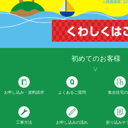
初めてのお客様
お申し込み・資料請求
よくあるご質問
集合住宅の
工事方法
お申し込みの流れ
折り込みチ