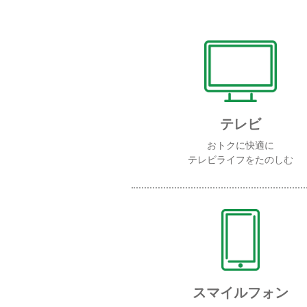
テレビ
おトクに快適に
テレビライフをたのしむ
スマイルフォン