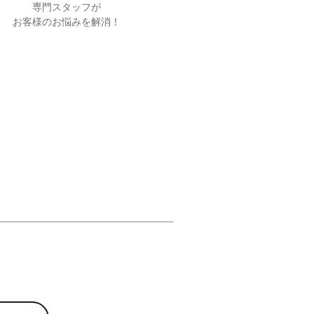
専門スタッフが
お客様のお悩みを解消！