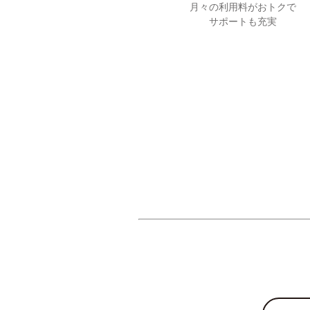
月々の利用料がおトクで
サポートも充実