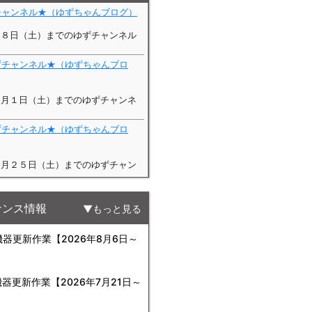
ナンス情報
もっと見る
更新作業【2026年8月6日～
更新作業【2026年7月21日～