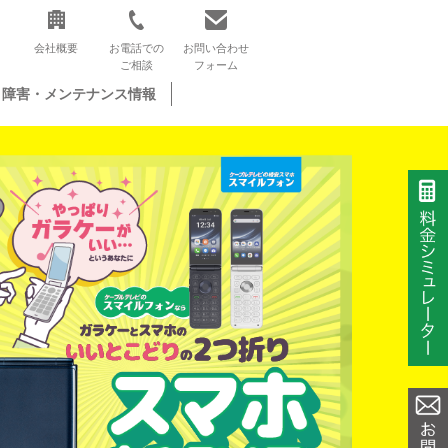
会社概要
お電話での
お問い合わせ
ご相談
フォーム
障害・メンテナンス情報