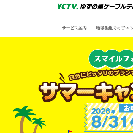
サービス案内
地域番組 ゆずチャ