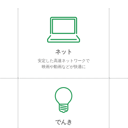
ネット
安定した高速ネットワークで
映画や動画などが快適に
でんき