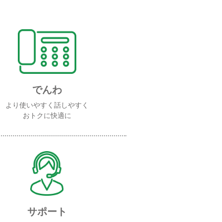
でんわ
より使いやすく話しやすく
おトクに快適に
サポート