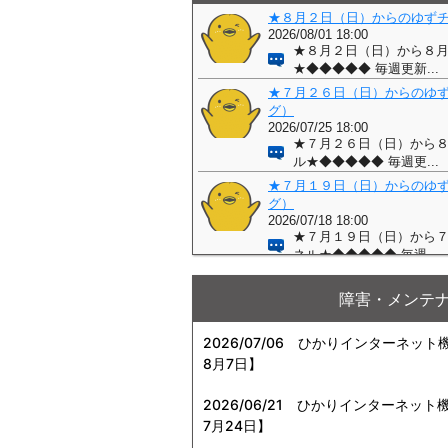
障害・メンテ
2026/07/06
ひかりインターネット機器
8月7日】
2026/06/21
ひかりインターネット機器
7月24日】