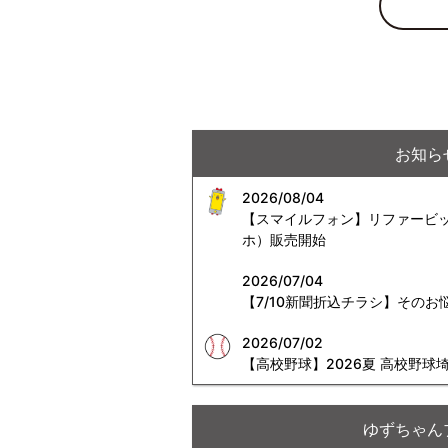
お知ら
2026/08/04
【スマイルフォン】リファービッシ
ホ）販売開始
2026/07/04
【7/10新聞折込チラシ】その
2026/07/02
【高校野球】2026夏 高校野
ゆずちゃん