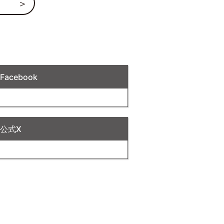
acebook
公式X