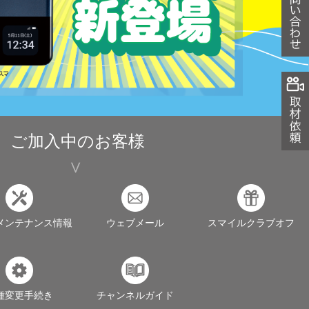
ご加入中のお客様
メンテナンス情報
ウェブメール
スマイルクラブオフ
種変更手続き
チャンネルガイド