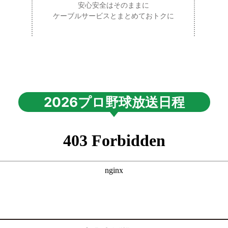
安心安全はそのままに
ケーブルサービスとまとめておトクに
2026プロ野球放送日程