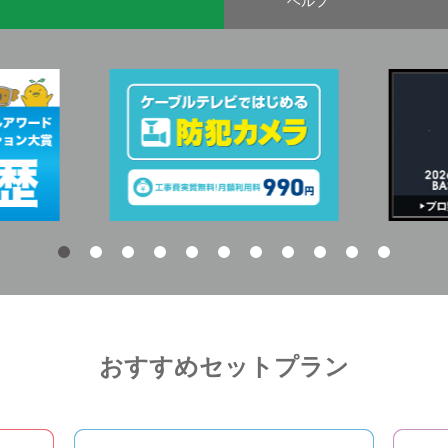
ヘルプ
おすすめセットプラン