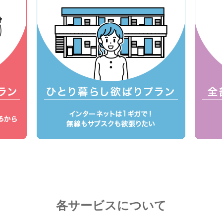
各サービスについて