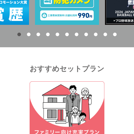
おすすめセットプラン