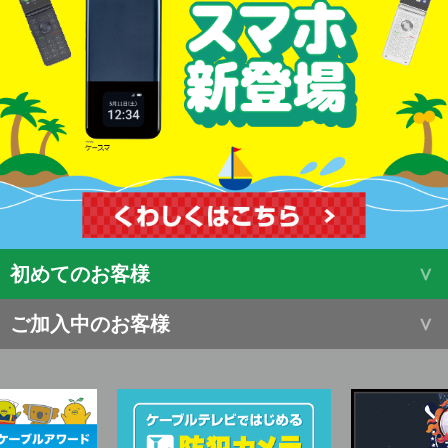
初めてのお客様
ご加入中のお客様