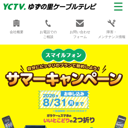
会社概要
お電話での
お問い合わせ
障害・
ご相談
フォーム
メンテナンス情報