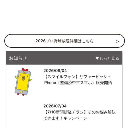
2026プロ野球放送詳細はこちら
お知らせ
もっと見る
2026/08/04
【スマイルフォン】リファービッシュ
iPhone（整備済中古スマホ）販売開始
2026/07/04
【7/10新聞折込チラシ】そのお悩み解決
できます！キャンペーン