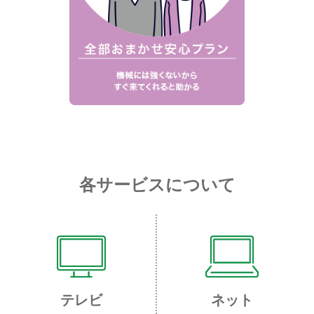
各サービスについて
テレビ
ネット