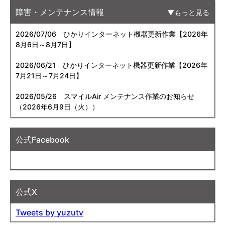
障害・メンテナンス情報
もっと見る
2026/07/06
ひかりインターネット機器更新作業【2026年
8月6日～8月7日】
2026/06/21
ひかりインターネット機器更新作業【2026年
7月21日～7月24日】
2026/05/26
スマイルAir メンテナンス作業のお知らせ
（2026年6月9日（火））
公式Facebook
公式X
Tweets by yuzutv