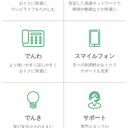
おトクに快適に
安定した高速ネットワークで
テレビライフをたのしむ
映画や動画などが快適に
でんわ
スマイルフォン
より使いやすく話しやすく
月々の利用料がおトクで
おトクに快適に
サポートも充実
でんき
サポート
安心安全はそのままに
専門スタッフが