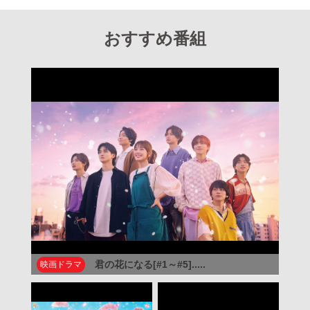
おすすめ番組