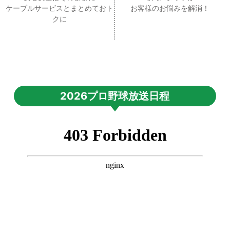
ケーブルサービスとまとめておト
お客様のお悩みを解消！
クに
2026プロ野球放送日程