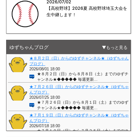
2026/07/02
【高校野球】2026夏 高校野球埼玉大会を
生中継します！
ゆずちゃんブログ
もっと見る