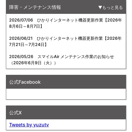
障害・メンテナンス情報
もっと見る
2026/07/06
ひかりインターネット機器更新作業【2026年
8月6日～8月7日】
2026/06/21
ひかりインターネット機器更新作業【2026年
7月21日～7月24日】
2026/05/26
スマイルAir メンテナンス作業のお知らせ
（2026年6月9日（火））
公式Facebook
公式X
Tweets by yuzutv