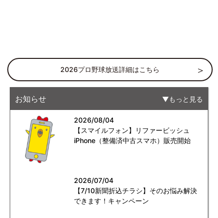
2026プロ野球放送詳細はこちら
お知らせ
もっと見る
2026/08/04
【スマイルフォン】リファービッシュ
iPhone（整備済中古スマホ）販売開始
2026/07/04
【7/10新聞折込チラシ】そのお悩み解決
できます！キャンペーン