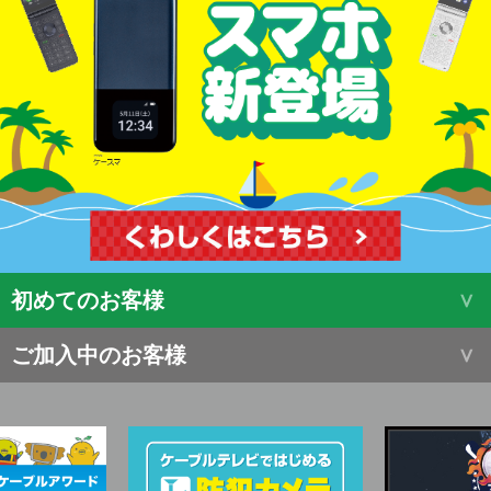
初めてのお客様
ご加入中のお客様