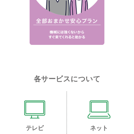
各サービスについて
テレビ
ネット