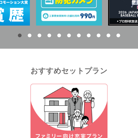
おすすめセットプラン