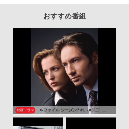
おすすめ番組