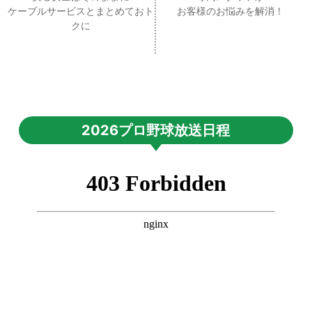
ケーブルサービスとまとめておト
お客様のお悩みを解消！
クに
2026プロ野球放送日程