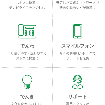
おトクに快適に
安定した高速ネットワークで
テレビライフをたのしむ
映画や動画などが快適に
でんわ
スマイルフォン
より使いやすく話しやすく
月々の利用料がおトクで
おトクに快適に
サポートも充実
でんき
サポート
安心安全はそのままに
専門スタッフが