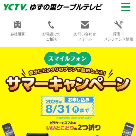
会社概要
お電話での
お問い合わせ
障害・
ご相談
フォーム
メンテナンス情報