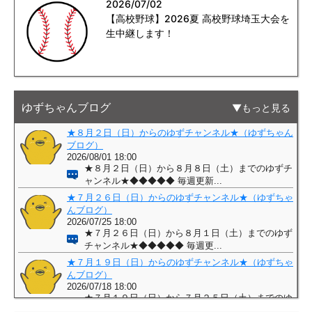
2026/07/02
【高校野球】2026夏 高校野球埼玉大会を
生中継します！
ゆずちゃんブログ
もっと見る