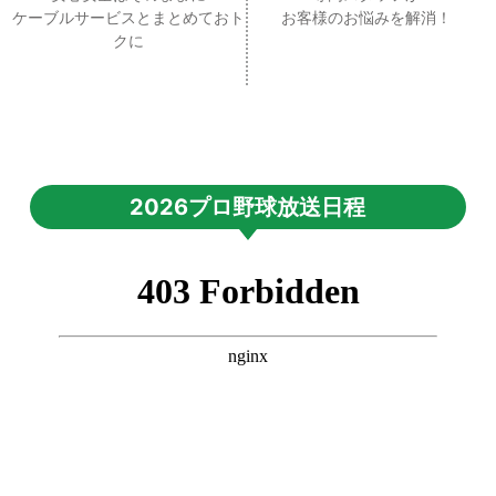
ケーブルサービスとまとめておト
お客様のお悩みを解消！
クに
2026プロ野球放送日程