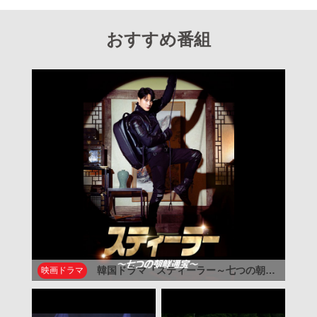
おすすめ番組