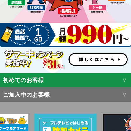
初めてのお客様
ご加入中のお客様