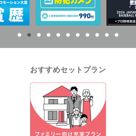
おすすめセットプラン