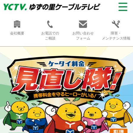
会社概要
お電話での
お問い合わせ
障害・
ご相談
フォーム
メンテナンス情報