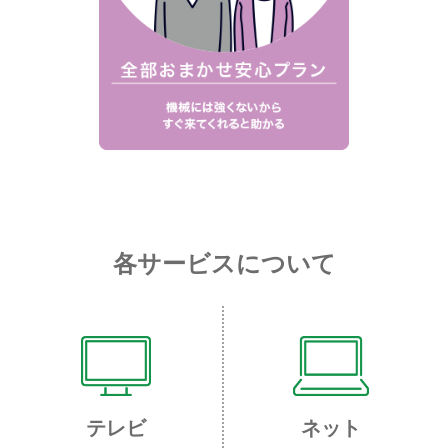
各サービスについて
テレビ
ネット