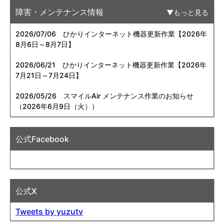
障害・メンテナンス情報
もっと見る
2026/07/06
ひかりインターネット機器更新作業【2026年
8月6日～8月7日】
2026/06/21
ひかりインターネット機器更新作業【2026年
7月21日～7月24日】
2026/05/26
スマイルAir メンテナンス作業のお知らせ
（2026年6月9日（火））
公式Facebook
公式X
Tweets by yuzutv