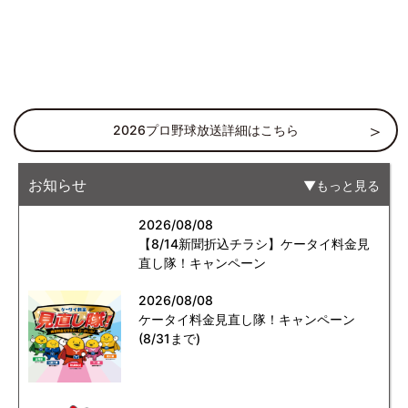
2026プロ野球放送詳細はこちら
お知らせ
もっと見る
2026/08/08
【8/14新聞折込チラシ】ケータイ料金見
直し隊！キャンペーン
2026/08/08
ケータイ料金見直し隊！キャンペーン
(8/31まで)