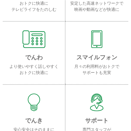
おトクに快適に
安定した高速ネットワークで
テレビライフをたのしむ
映画や動画などが快適に
でんわ
スマイルフォン
より使いやすく話しやすく
月々の利用料がおトクで
おトクに快適に
サポートも充実
でんき
サポート
安心安全はそのままに
専門スタッフが