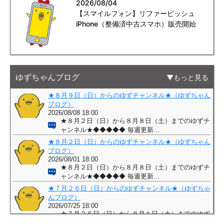
2026/08/04
【スマイルフォン】リファービッシュ
iPhone（整備済中古スマホ）販売開始
ゆずちゃんブログ
もっと見る